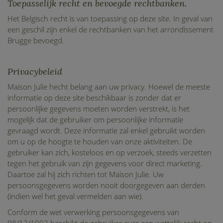
Toepasselijk recht en bevoegde rechtbanken.
Het Belgisch recht is van toepassing op deze site. In geval van
een geschil zijn enkel de rechtbanken van het arrondissement
Brugge bevoegd.
Privacybeleid
Maison Julie hecht belang aan uw privacy. Hoewel de meeste
informatie op deze site beschikbaar is zonder dat er
persoonlijke gegevens moeten worden verstrekt, is het
mogelijk dat de gebruiker om persoonlijke informatie
gevraagd wordt. Deze informatie zal enkel gebruikt worden
om u op de hoogte te houden van onze aktiviteiten. De
gebruiker kan zich, kosteloos en op verzoek, steeds verzetten
tegen het gebruik van zijn gegevens voor direct marketing.
Daartoe zal hij zich richten tot Maison Julie. Uw
persoonsgegevens worden nooit doorgegeven aan derden
(indien wel het geval vermelden aan wie).
Conform de wet verwerking persoonsgegevens van