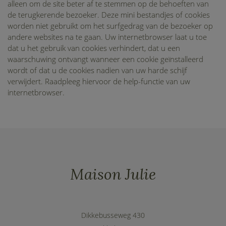
alleen om de site beter af te stemmen op de behoeften van
de terugkerende bezoeker. Deze mini bestandjes of cookies
worden niet gebruikt om het surfgedrag van de bezoeker op
andere websites na te gaan. Uw internetbrowser laat u toe
dat u het gebruik van cookies verhindert, dat u een
waarschuwing ontvangt wanneer een cookie geïnstalleerd
wordt of dat u de cookies nadien van uw harde schijf
verwijdert. Raadpleeg hiervoor de help-functie van uw
internetbrowser.
Maison Julie
Dikkebusseweg 430