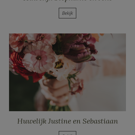
Bekijk
Huwelijk Justine en Sebastiaan