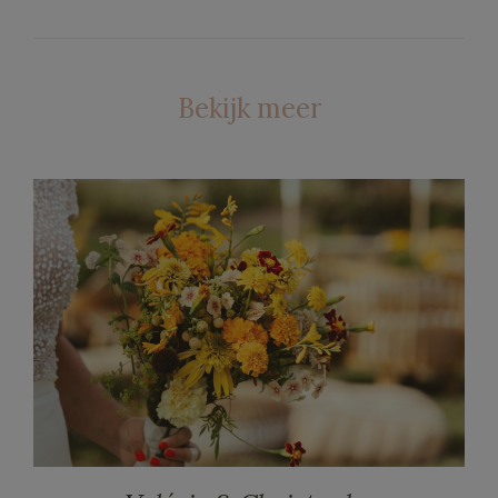
Bekijk meer