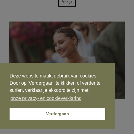
Bekijk
Deze website maakt gebruik van cookies.
Door op 'Verdergaan' te klikken of verder te
surfen, verklaar je akkoord te zijn met
onze privacy- en cookieverklaring
Ella en Warre
Verdergaan
Bekijk