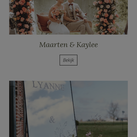
Maarten & Kaylee
Bekijk