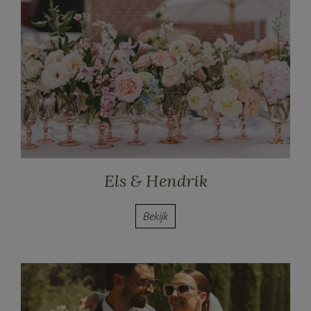
Els & Hendrik
Bekijk