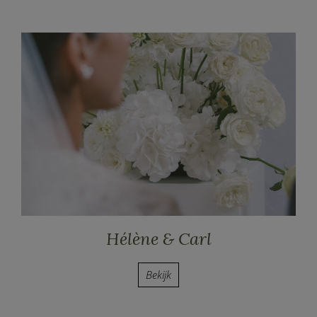
Hélène & Carl
Bekijk