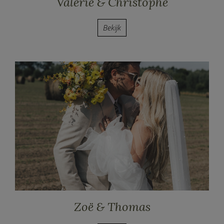
Valérie & Christophe
Bekijk
Zoë & Thomas