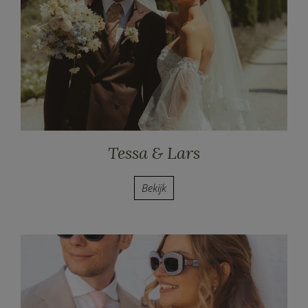
Tessa & Lars
Bekijk