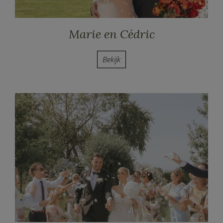
Marie en Cédric
Bekijk