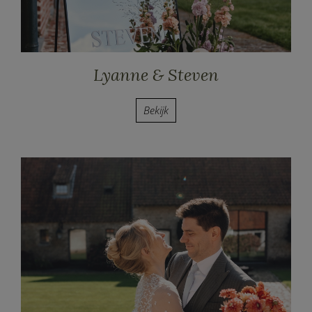
Lyanne & Steven
Bekijk