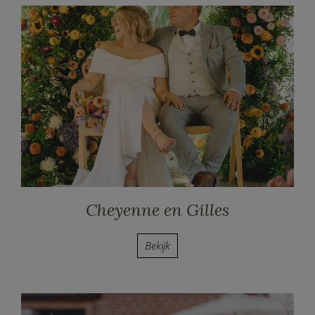
Cheyenne en Gilles
Bekijk