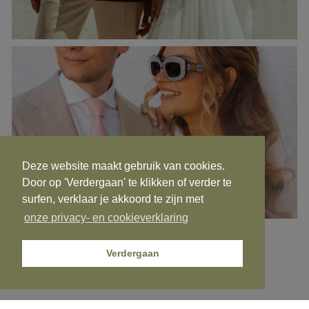
Deze website maakt gebruik van cookies.
Door op 'Verdergaan' te klikken of verder te
surfen, verklaar je akkoord te zijn met
onze privacy- en cookieverklaring
Verdergaan